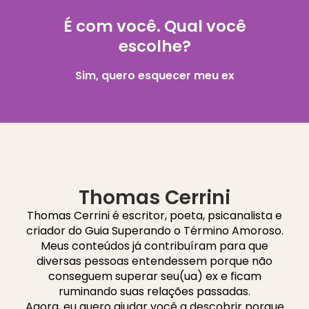
É com você. Qual você
escolhe?
Sim, quero esquecer meu ex
Thomas Cerrini
Thomas Cerrini é escritor, poeta, psicanalista e
criador do Guia Superando o Término Amoroso.
Meus conteúdos já contribuíram para que
diversas pessoas entendessem porque não
conseguem superar seu(ua) ex e ficam
ruminando suas relações passadas.
Agora, eu quero ajudar você a descobrir porque