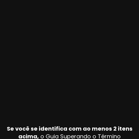
Se você se identifica com ao menos 2 itens
acima,
o Guia Superando o Término