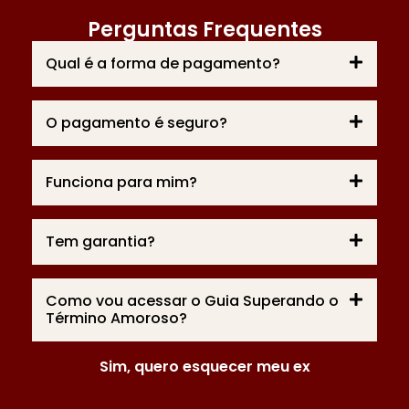
Perguntas Frequentes
Qual é a forma de pagamento?
O pagamento é seguro?
Funciona para mim?
Tem garantia?
Como vou acessar o Guia Superando o
Término Amoroso?
Sim, quero esquecer meu ex