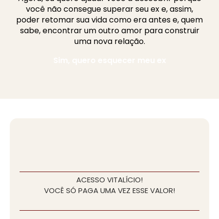
você não consegue superar seu ex e, assim,
poder retomar sua vida como era antes e, quem
sabe, encontrar um outro amor para construir
uma nova relação.
Sim, quero esquecer meu ex
ACESSO VITALÍCIO!
VOCÊ SÓ PAGA UMA VEZ ESSE VALOR!