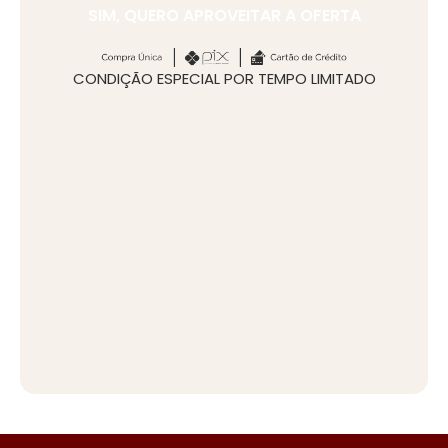
SIM, QUERO APROVEITAR A OFERTA
CONDIÇÃO ESPECIAL POR TEMPO LIMITADO